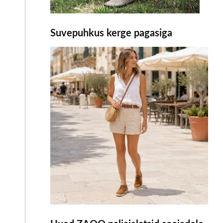
Suvepuhkus kerge pagasiga