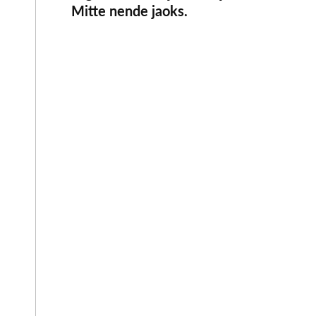
Mitte nende jaoks.