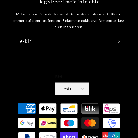
Registreeri meie infolehte
Mit unserem Newsletter wirst Du bestens informiert. Bleibe
immer auf dem Laufenden. Bekomme exklusive Angebote, lass
dich inspirieren.
e-kiri
Keel
Eesti
Makseviisid