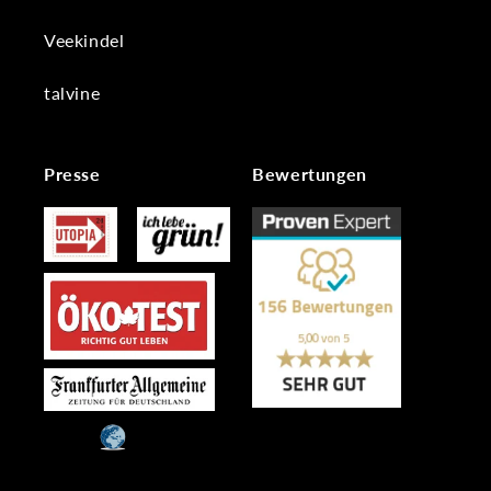
Veekindel
talvine
Presse
Bewertungen