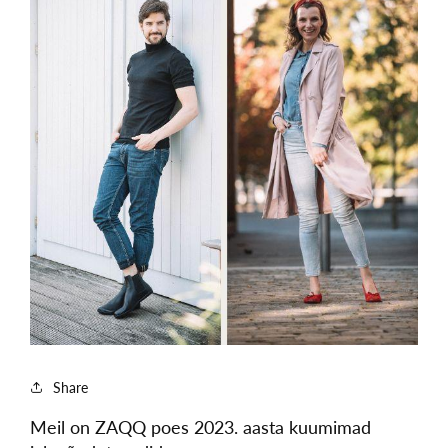
Share
Meil on ZAQQ poes 2023. aasta kuumimad