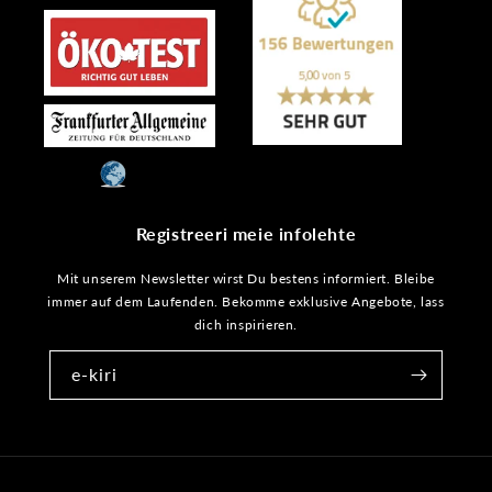
Registreeri meie infolehte
Mit unserem Newsletter wirst Du bestens informiert. Bleibe
immer auf dem Laufenden. Bekomme exklusive Angebote, lass
dich inspirieren.
e-kiri