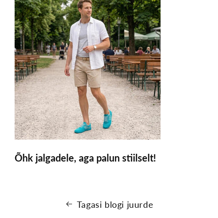
Õhk jalgadele, aga palun stiilselt!
Tagasi blogi juurde