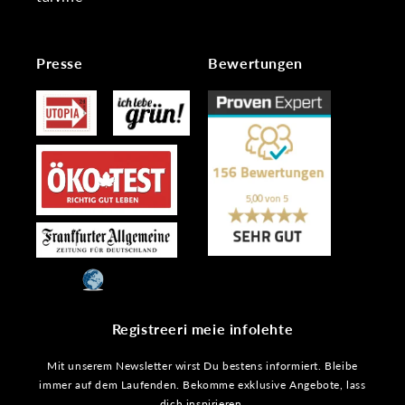
Presse
Bewertungen
Registreeri meie infolehte
Mit unserem Newsletter wirst Du bestens informiert. Bleibe
immer auf dem Laufenden. Bekomme exklusive Angebote, lass
dich inspirieren.