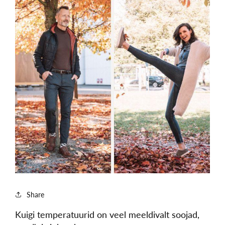
Share
Kuigi temperatuurid on veel meeldivalt soojad,