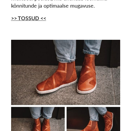
kõnnitunde ja optimaalse mugavuse.
>> TOSSUD
<<