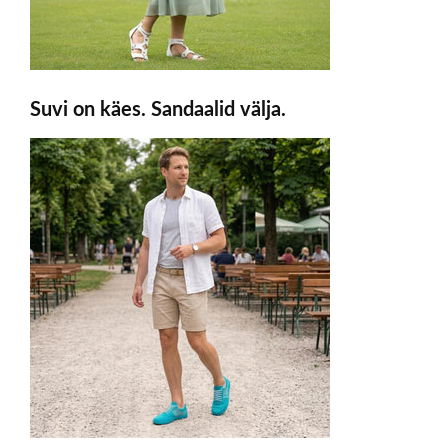
Suvi on käes. Sandaalid välja.