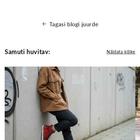
Tagasi blogi juurde
Samuti huvitav:
Näidata kõike