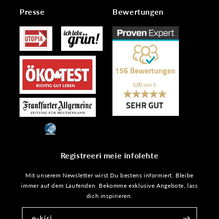
Presse
Bewertungen
Registreeri meie infolehte
Mit unserem Newsletter wirst Du bestens informiert. Bleibe
immer auf dem Laufenden. Bekomme exklusive Angebote, lass
dich inspirieren.
e-kiri