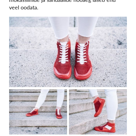
veel oodata.