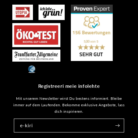
Registreeri meie infolehte
Mit unserem Newsletter wirst Du bestens informiert. Bleibe
immer auf dem Laufenden. Bekomme exklusive Angebote, lass
dich inspirieren.
e-kiri