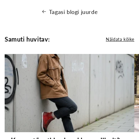
Tagasi blogi juurde
Samuti huvitav:
Näidata kõike