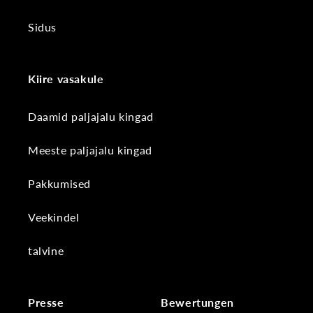
Sidus
Kiire vasakule
Daamid paljajalu kingad
Meeste paljajalu kingad
Pakkumised
Veekindel
talvine
Presse
Bewertungen