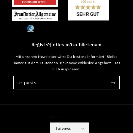
Reģistrējieties mūsu biļetenam
Mit unserem Newsletter wirst Du bestens informiert. Bleibe
immer auf dem Laufenden. Bekomme exklusive Angebote, lass
dich inspirieren.
e-pasts
Valoda
Latviešu