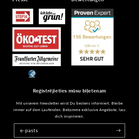
Reģistrējieties mūsu biļetenam
Mit unserem Newsletter wirst Du bestens informiert. Bleibe
immer auf dem Laufenden. Bekomme exklusive Angebote, lass
dich inspirieren.
e-pasts