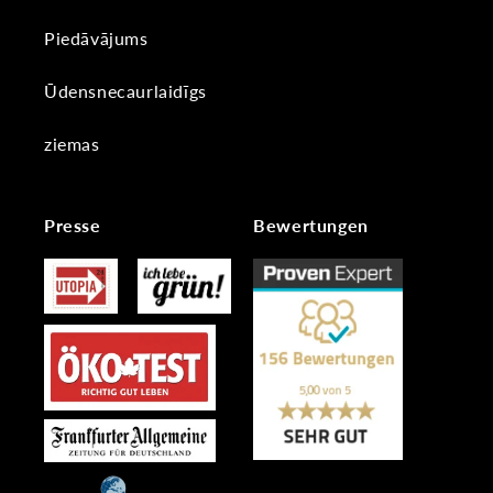
Piedāvājums
Ūdensnecaurlaidīgs
ziemas
Presse
Bewertungen