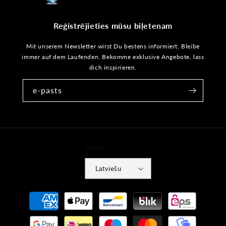
Reģistrējieties mūsu biļetenam
Mit unserem Newsletter wirst Du bestens informiert. Bleibe
immer auf dem Laufenden. Bekomme exklusive Angebote, lass
dich inspirieren.
e-pasts
Valoda
Latviešu
Maksājumu
metodes