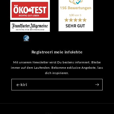
Registreeri meie infolehte
Mit unserem Newsletter wirst Du bestens informiert. Bleibe
immer auf dem Laufenden. Bekomme exklusive Angebote, lass
dich inspirieren.
e-kiri
Keel