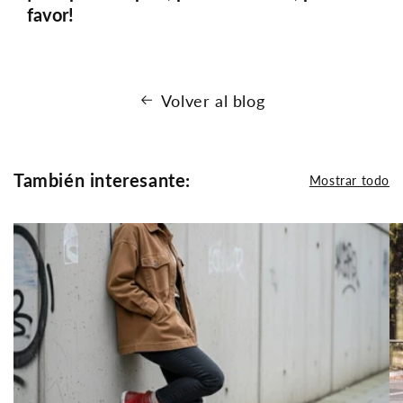
favor!
Volver al blog
También interesante:
Mostrar todo