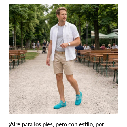
¡Aire para los pies, pero con estilo, por