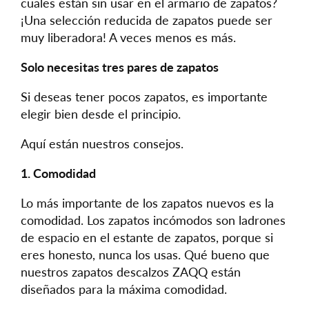
cuales están sin usar en el armario de zapatos?
¡Una selección reducida de zapatos puede ser
muy liberadora! A veces menos es más.
Solo necesitas tres pares de zapatos
Si deseas tener pocos zapatos, es importante
elegir bien desde el principio.
Aquí están nuestros consejos.
1. Comodidad
Lo más importante de los zapatos nuevos es la
comodidad. Los zapatos incómodos son ladrones
de espacio en el estante de zapatos, porque si
eres honesto, nunca los usas. Qué bueno que
nuestros zapatos descalzos ZAQQ están
diseñados para la máxima comodidad.