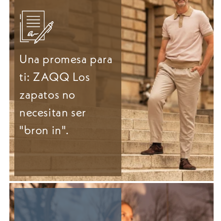
Una promesa para
ti: ZAQQ Los
zapatos no
necesitan ser
"bron in".