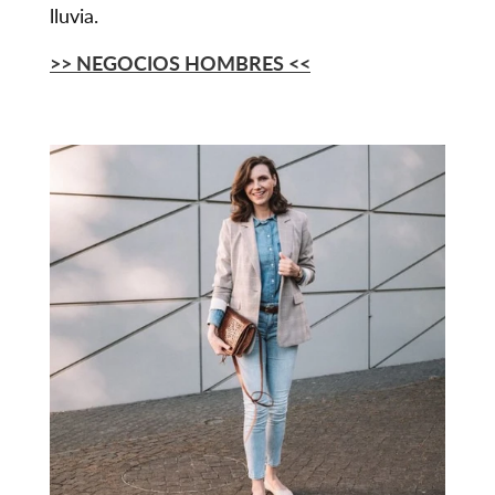
lluvia.
>> NEGOCIOS HOMBRES
<<