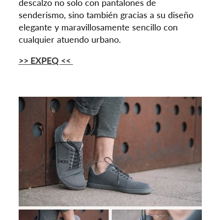
descalzo no solo con pantalones de
senderismo, sino también gracias a su diseño
elegante y maravillosamente sencillo con
cualquier atuendo urbano.
>> EXPEQ
<<