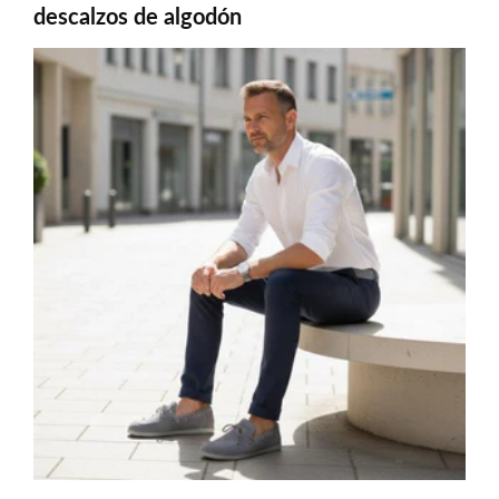
descalzos de algodón