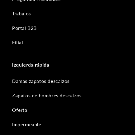
Trabajos
Portal B2B
Filial
Izquierda rápida
Damas zapatos descalzos
Zapatos de hombres descalzos
Oferta
Impermeable