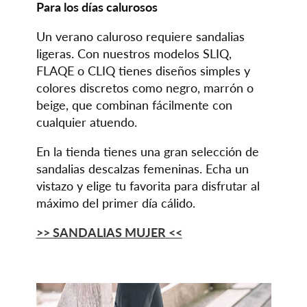
Para los días calurosos
Un verano caluroso requiere sandalias
ligeras. Con nuestros modelos SLIQ,
FLAQE o CLIQ tienes diseños simples y
colores discretos como negro, marrón o
beige, que combinan fácilmente con
cualquier atuendo.
En la tienda tienes una gran selección de
sandalias descalzas femeninas. Echa un
vistazo y elige tu favorita para disfrutar al
máximo del primer día cálido.
>> SANDALIAS MUJER
<<