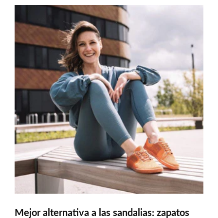
Mejor alternativa a las sandalias: zapatos