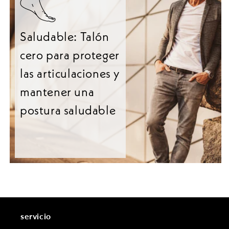
Saludable: Talón
cero para proteger
las articulaciones y
mantener una
postura saludable
servicio