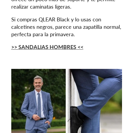
realizar caminatas ligeras.
Si compras QLEAR Black y lo usas con
calcetines negros, parece una zapatilla normal,
perfecta para la primavera.
>> SANDALIAS HOMBRES
<<