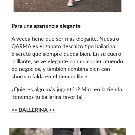
Para una apariencia elegante
A veces tiene que ser más elegante. Nuestro
QARMA es el zapato descalzo tipo bailarina
discreto que siempre queda bien. En su cuero
brillante, se ve elegante con cualquier atuendo
de negocios, y también combina bien con
shorts o falda en el tiempo libre.
¿Quieres algo más juguetón? Mira en la tienda,
¡tenemos tu bailarina favorita!
>> BALLERINA
<<