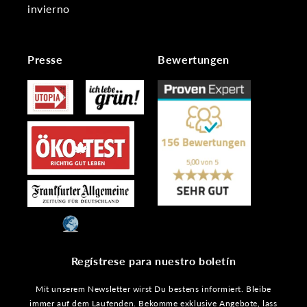
invierno
Presse
Bewertungen
Regístrese para nuestro boletín
Mit unserem Newsletter wirst Du bestens informiert. Bleibe
immer auf dem Laufenden. Bekomme exklusive Angebote, lass