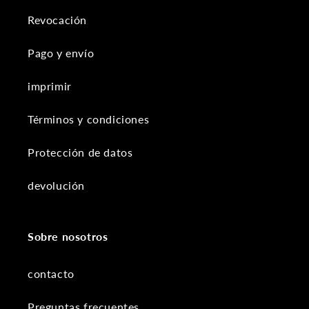
Revocación
Pago y envío
imprimir
Términos y condiciones
Protección de datos
devolución
Sobre nosotros
contacto
Preguntas frecuentes