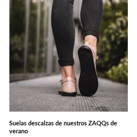
Suelas descalzas de nuestros ZAQQs de
verano