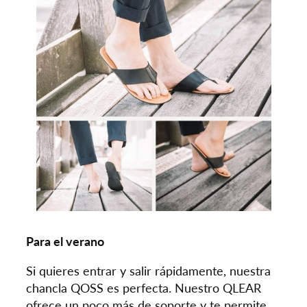
Para el verano
Si quieres entrar y salir rápidamente, nuestra
chancla QOSS es perfecta. Nuestro QLEAR
ofrece un poco más de soporte y te permite