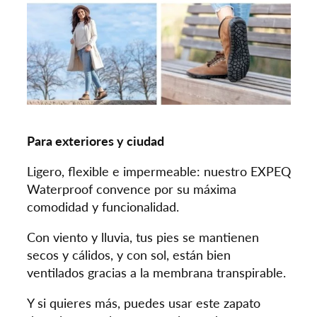
Para exteriores y ciudad
Ligero, flexible e impermeable: nuestro EXPEQ
Waterproof convence por su máxima
comodidad y funcionalidad.
Con viento y lluvia, tus pies se mantienen
secos y cálidos, y con sol, están bien
ventilados gracias a la membrana transpirable.
Y si quieres más, puedes usar este zapato