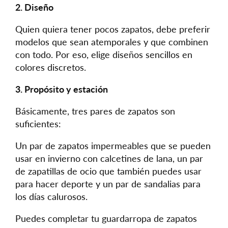
2. Diseño
Quien quiera tener pocos zapatos, debe preferir
modelos que sean atemporales y que combinen
con todo. Por eso, elige diseños sencillos en
colores discretos.
3. Propósito y estación
Básicamente, tres pares de zapatos son
suficientes:
Un par de zapatos impermeables que se pueden
usar en invierno con calcetines de lana, un par
de zapatillas de ocio que también puedes usar
para hacer deporte y un par de sandalias para
los días calurosos.
Puedes completar tu guardarropa de zapatos