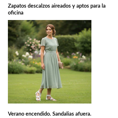
Zapatos descalzos aireados y aptos para la
oficina
Verano encendido. Sandalias afuera.