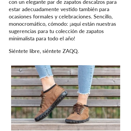
con un elegante par de zapatos descalzos para
estar adecuadamente vestido también para
ocasiones formales y celebraciones. Sencillo,
monocromático, cómodo: ¡aquí están nuestras
sugerencias para tu colección de zapatos
minimalista para todo el año!
Siéntete libre, siéntete ZAQQ.