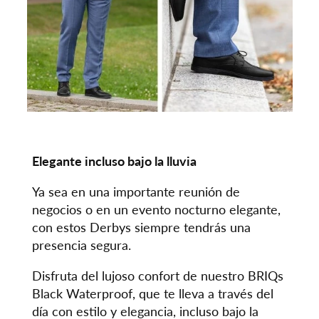
Elegante incluso bajo la lluvia
Ya sea en una importante reunión de
negocios o en un evento nocturno elegante,
con estos Derbys siempre tendrás una
presencia segura.
Disfruta del lujoso confort de nuestro BRIQs
Black Waterproof, que te lleva a través del
día con estilo y elegancia, incluso bajo la