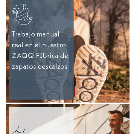
Trabajo manual
real en el nuestro.
ZAQQ Fábrica de
zapatos descalzos