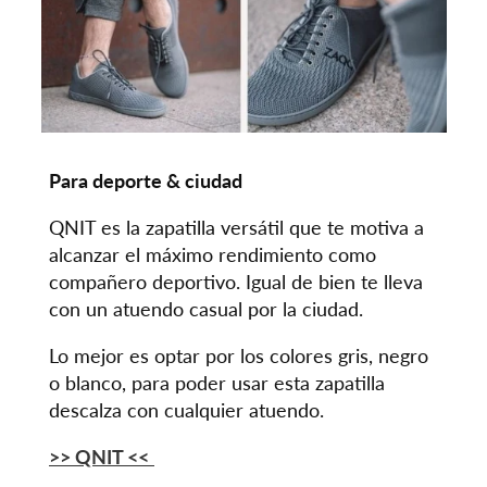
Para deporte & ciudad
QNIT es la zapatilla versátil que te motiva a
alcanzar el máximo rendimiento como
compañero deportivo. Igual de bien te lleva
con un atuendo casual por la ciudad.
Lo mejor es optar por los colores gris, negro
o blanco, para poder usar esta zapatilla
descalza con cualquier atuendo.
>> QNIT
<<