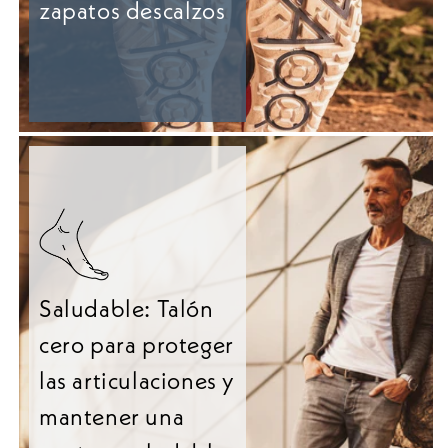
zapatos descalzos
Saludable: Talón
cero para proteger
las articulaciones y
mantener una