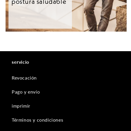
postura saludable
servicio
Revocación
Pago y envío
imprimir
Términos y condiciones