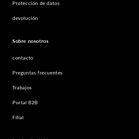
Protección de datos
devolución
Sobre nosotros
contacto
Preguntas frecuentes
Trabajos
Portal B2B
Filial