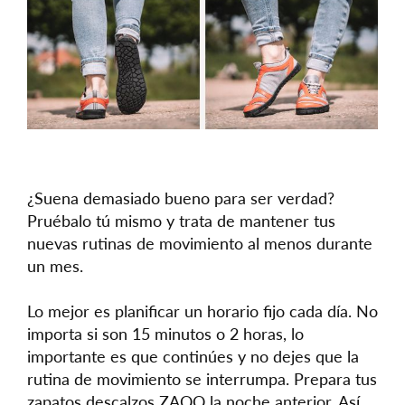
¿Suena demasiado bueno para ser verdad?
Pruébalo tú mismo y trata de mantener tus
nuevas rutinas de movimiento al menos durante
un mes.
Lo mejor es planificar un horario fijo cada día. No
importa si son 15 minutos o 2 horas, lo
importante es que continúes y no dejes que la
rutina de movimiento se interrumpa. Prepara tus
zapatos descalzos ZAQQ la noche anterior. Así,