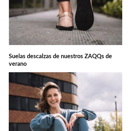
Suelas descalzas de nuestros ZAQQs de
verano