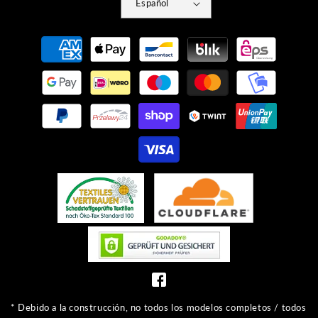
Español
Métodos
de
pago
* Debido a la construcción, no todos los modelos completos / todos