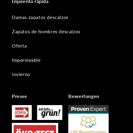
Izquierda rápida
Damas zapatos descalzos
Zapatos de hombres descalzos
Oferta
Impermeable
invierno
Presse
Bewertungen