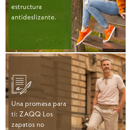
estructura
antideslizante.
Una promesa para
ti: ZAQQ Los
zapatos no