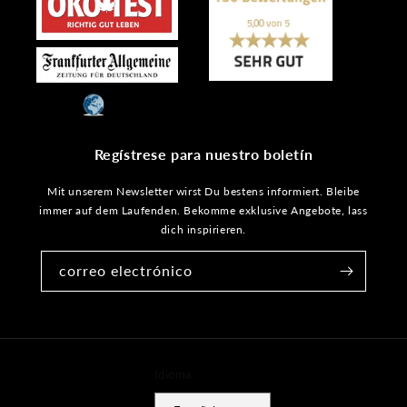
Regístrese para nuestro boletín
Mit unserem Newsletter wirst Du bestens informiert. Bleibe
immer auf dem Laufenden. Bekomme exklusive Angebote, lass
dich inspirieren.
correo electrónico
Idioma