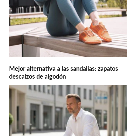
Mejor alternativa a las sandalias: zapatos
descalzos de algodón