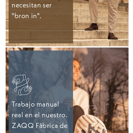
necesitan ser
"bron in".
Trabajo manual
real en el nuestro.
ZAQQ Fábrica de