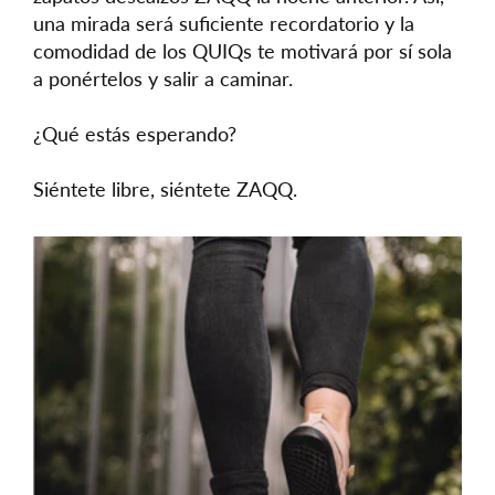
una mirada será suficiente recordatorio y la
comodidad de los QUIQs te motivará por sí sola
a ponértelos y salir a caminar.
¿Qué estás esperando?
Siéntete libre, siéntete ZAQQ.