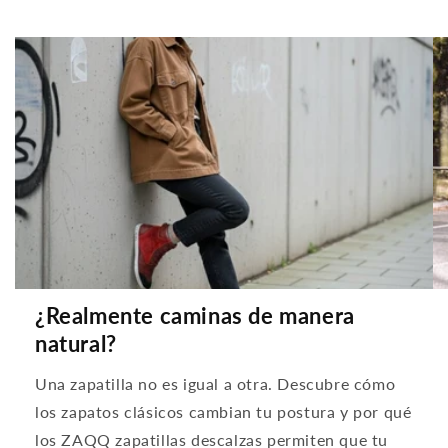
¿Realmente caminas de manera
natural?
Una zapatilla no es igual a otra. Descubre cómo
los zapatos clásicos cambian tu postura y por qué
los ZAQQ zapatillas descalzas permiten que tu