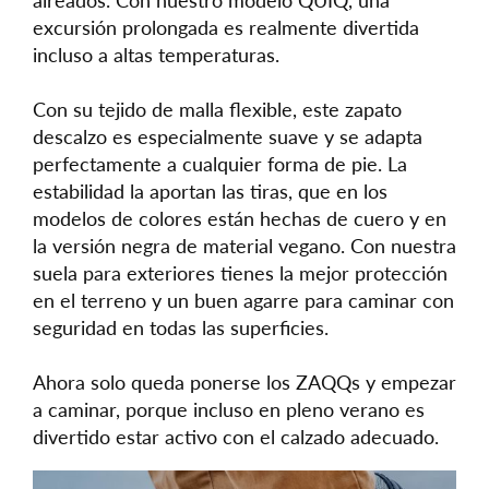
excursión prolongada es realmente divertida
incluso a altas temperaturas.
Con su tejido de malla flexible, este zapato
descalzo es especialmente suave y se adapta
perfectamente a cualquier forma de pie. La
estabilidad la aportan las tiras, que en los
modelos de colores están hechas de cuero y en
la versión negra de material vegano. Con nuestra
suela para exteriores tienes la mejor protección
en el terreno y un buen agarre para caminar con
seguridad en todas las superficies.
Ahora solo queda ponerse los ZAQQs y empezar
a caminar, porque incluso en pleno verano es
divertido estar activo con el calzado adecuado.