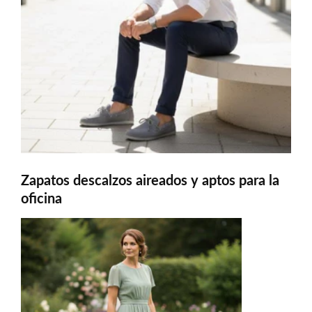
Zapatos descalzos aireados y aptos para la
oficina