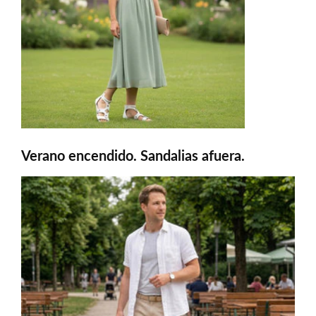
Verano encendido. Sandalias afuera.