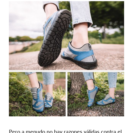
Pero a menudo no hay razones válidas contra el