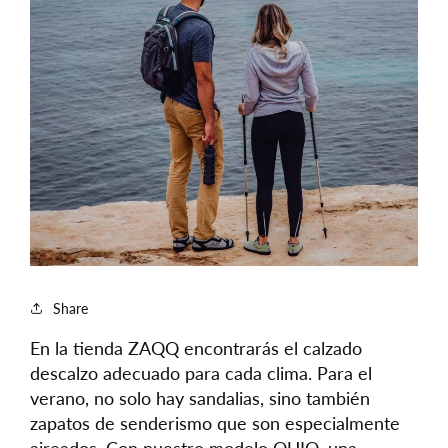
Share
En la tienda ZAQQ encontrarás el calzado
descalzo adecuado para cada clima. Para el
verano, no solo hay sandalias, sino también
zapatos de senderismo que son especialmente
aireados. Con nuestro modelo QUIQ, una