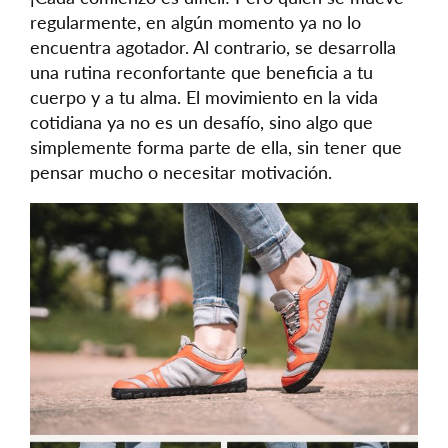
regularmente, en algún momento ya no lo
encuentra agotador. Al contrario, se desarrolla
una rutina reconfortante que beneficia a tu
cuerpo y a tu alma. El movimiento en la vida
cotidiana ya no es un desafío, sino algo que
simplemente forma parte de ella, sin tener que
pensar mucho o necesitar motivación.