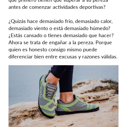
antes de comenzar actividades deportivas?
¿Quizás hace demasiado frío, demasiado calor,
demasiado viento o está demasiado húmedo?
¿Estás cansado o tienes demasiado que hacer?
Ahora se trata de engañar a la pereza. Porque
quien es honesto consigo mismo puede
diferenciar bien entre excusas y razones válidas.