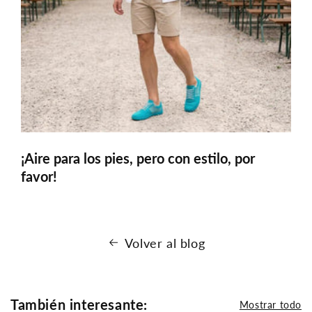
¡Aire para los pies, pero con estilo, por
favor!
Volver al blog
También interesante:
Mostrar todo